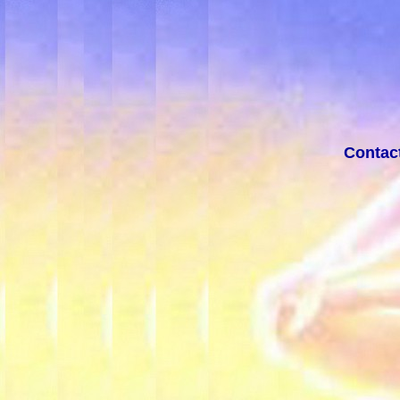
Contac